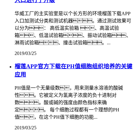
入口进行了升级
华威工厂的主实验室是以个长方形的环境榴莲下载APP
入口加测试分类和测试机器。通过测试效果可
以分为： 高低温实验箱 、高温试验
箱、低温试验箱、振动试验箱、
淋雨试验箱、撞击试验箱。...
2019/03/25
榴莲APP官方下载在PH值细胞组织培养的关键
应用
PH值是一个无量级数，用来测量水溶液的酸碱
性。它被定义为氢离子浓度的负十进制对
数。酸或碱的强度由颜色指标来确
定。 每个细胞过程都有一个理想的PH
值，在这个PH值下细胞的功能...
2019/03/25