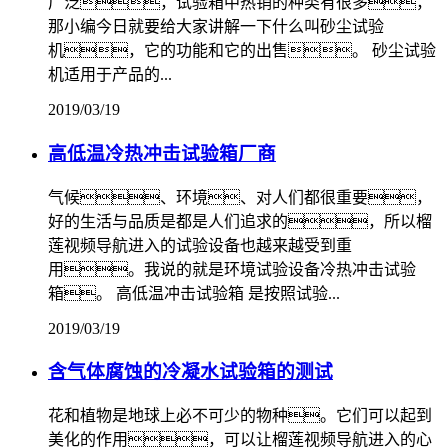
广泛，试验箱中热销的种类有很多，
那小编今日就要给大家讲解一下什么叫砂尘试验
机，它的功能和它的出售。 砂尘试验
机适用于产品的...
2019/03/19
高低温冷热冲击试验箱厂商
气候、环境、对人们都很重要，
好的生活与品质是都是人们追求的，所以榴
莲视频导航进入的试验设备也越来越受到重
用。我说的就是环境试验设备冷热冲击试验
箱。 高低温冲击试验箱 是按照试验...
2019/03/19
含气体腐蚀的冷凝水试验箱的测试
花和植物是地球上必不可少的物种。它们可以起到
美化的作用，可以让榴莲视频导航进入的心