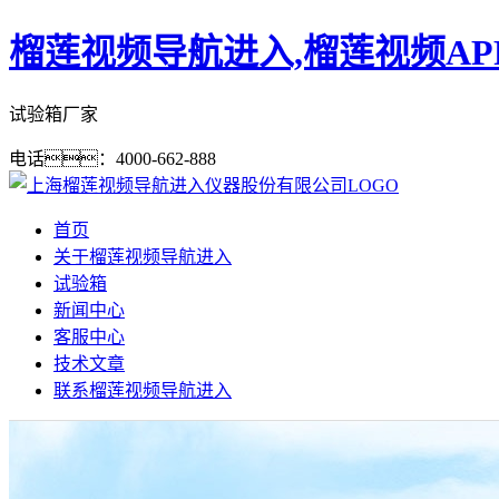
榴莲视频导航进入,榴莲视频APP
试验箱厂家
电话：4000-662-888
首页
关于榴莲视频导航进入
试验箱
新闻中心
客服中心
技术文章
联系榴莲视频导航进入