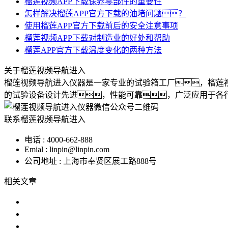
榴莲视频APP下载保养零部件的重要性
怎样解决榴莲APP官方下载的油堵问题？
使用榴莲APP官方下载前后的安全注意事项
榴莲视频APP下载对制造业的好处和帮助
榴莲APP官方下载温度变化的两种方法
关于榴莲视频导航进入
榴莲视频导航进入仪器是一家专业的试验箱工厂，榴莲
的试验设备设计先进，性能可靠，广泛应用于各
联系榴莲视频导航进入
电话 : 4000-662-888
Emial : linpin@linpin.com
公司地址 : 上海市奉贤区展工路888号
相关文章
榴莲视频APP下载哪家好？
什么是榴莲视频APP下载？产品为什么
使用榴莲视频APP下载时需要注意以下