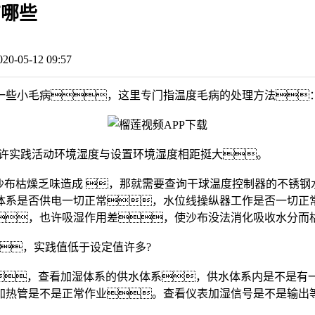
有哪些
5-12 09:57
一些小毛病，这里专门指温度毛病的处理方法
许实践活动环境湿度与设置环境湿度相距挺大。
布枯燥乏味造成 ，那就需要查询干球温度控制器的不锈钢
体系是否供电一切正常，水位线操纵器工作是否一切正
，也许吸湿作用差，使沙布没法消化吸收水分而
，实践值低于设定值许多?
，查看加湿体系的供水体系，供水体系内是不是有
加热管是不是正常作业。查看仪表加湿信号是不是输出