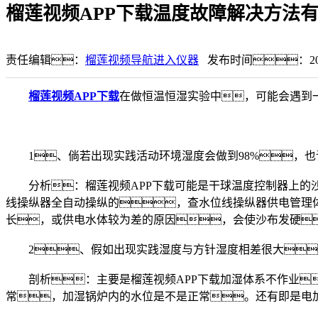
榴莲视频APP下载温度故障解决方法
责任编辑：
榴莲视频导航进入仪器
发布时间：2020-0
榴莲视频APP下载
在做恒温恒湿实验中，可能会遇到
1、倘若出现实践活动环境湿度会做到98%，也
分析：榴莲视频APP下载可能是干球温度控制器上的沙
线操纵器全自动操纵的，查水位线操纵器供电管理
长，或供电水体较为差的原因，会使沙布发硬
2、假如出现实践湿度与方针湿度相差很大
剖析：主要是榴莲视频APP下载加湿体系不作业
常，加湿锅炉内的水位是不是正常。还有即是电