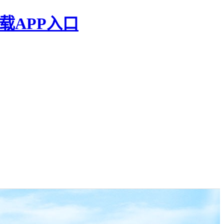
载APP入口