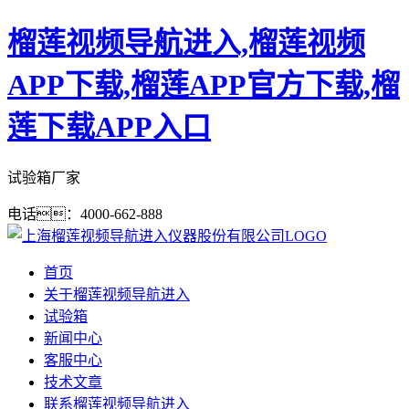
榴莲视频导航进入,榴莲视频
APP下载,榴莲APP官方下载,榴
莲下载APP入口
试验箱厂家
电话：4000-662-888
首页
关于榴莲视频导航进入
试验箱
新闻中心
客服中心
技术文章
联系榴莲视频导航进入