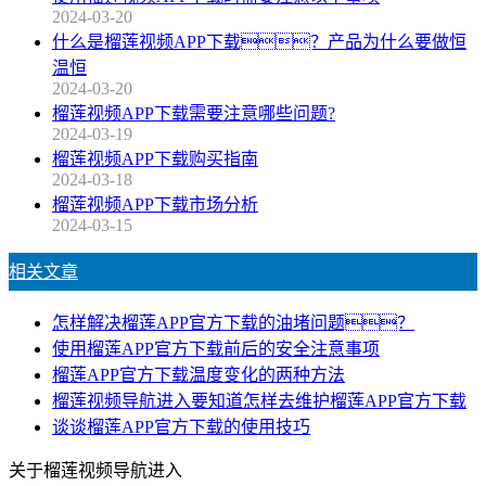
2024-03-20
什么是榴莲视频APP下载？产品为什么要做恒
温恒
2024-03-20
榴莲视频APP下载需要注意哪些问题?
2024-03-19
榴莲视频APP下载购买指南
2024-03-18
榴莲视频APP下载市场分析
2024-03-15
相关文章
怎样解决榴莲APP官方下载的油堵问题？
使用榴莲APP官方下载前后的安全注意事项
榴莲APP官方下载温度变化的两种方法
榴莲视频导航进入要知道怎样去维护榴莲APP官方下载
谈谈榴莲APP官方下载的使用技巧
关于榴莲视频导航进入