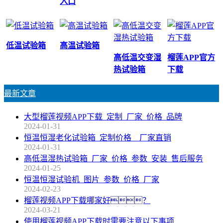
入口
低温试验箱
高温试验箱
高低温交变湿
榴莲APP官方
热试验箱
下载
最新文章
大型榴莲视频APP下载_定制_厂家_价格_品牌
2024-01-31
恒温恒湿老化试验箱_定制价格__厂家直销
2024-01-31
高低温湿热试验箱_厂家_价格_参数_安装_售后服务
2024-01-25
恒温恒湿试验机_图片_参数_价格_厂家
2024-02-23
榴莲视频APP下载哪家好？
2024-03-21
使用榴莲视频APP下载时需要注意以下事项