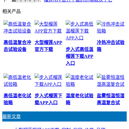
相关产品
高低温复合冲
大型榴莲APP
冷热冲击试验
击试验设备
官方下载
步入式高低温
箱
榴莲下载APP
入口
高低温老化试
步入式榴莲下
温度老化试验
盐雾恒温恒湿
验箱
载APP入口
箱
高温复合试
最新文章