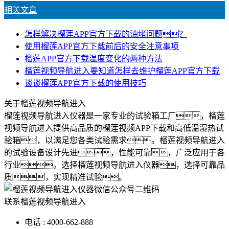
相关文章
怎样解决榴莲APP官方下载的油堵问题？
使用榴莲APP官方下载前后的安全注意事项
榴莲APP官方下载温度变化的两种方法
榴莲视频导航进入要知道怎样去维护榴莲APP官方下载
谈谈榴莲APP官方下载的使用技巧
关于榴莲视频导航进入
榴莲视频导航进入仪器是一家专业的试验箱工厂，榴莲
视频导航进入提供高品质的榴莲视频APP下载和高低温湿热试
验箱，以满足您各类试验需求。榴莲视频导航进入
的试验设备设计先进，性能可靠，广泛应用于各
行业。选择榴莲视频导航进入仪器，选择可靠品
质，实现精准试验。
联系榴莲视频导航进入
电话 : 4000-662-888