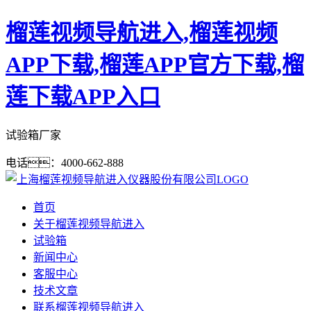
榴莲视频导航进入,榴莲视频
APP下载,榴莲APP官方下载,榴
莲下载APP入口
试验箱厂家
电话：4000-662-888
首页
关于榴莲视频导航进入
试验箱
新闻中心
客服中心
技术文章
联系榴莲视频导航进入