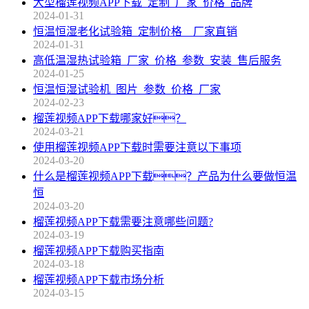
大型榴莲视频APP下载_定制_厂家_价格_品牌
2024-01-31
恒温恒湿老化试验箱_定制价格__厂家直销
2024-01-31
高低温湿热试验箱_厂家_价格_参数_安装_售后服务
2024-01-25
恒温恒湿试验机_图片_参数_价格_厂家
2024-02-23
榴莲视频APP下载哪家好？
2024-03-21
使用榴莲视频APP下载时需要注意以下事项
2024-03-20
什么是榴莲视频APP下载？产品为什么要做恒温
恒
2024-03-20
榴莲视频APP下载需要注意哪些问题?
2024-03-19
榴莲视频APP下载购买指南
2024-03-18
榴莲视频APP下载市场分析
2024-03-15