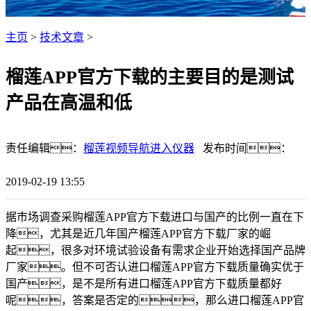
主页
>
技术文章
>
榴莲APP官方下载的主要目的是测试
产品在高温和低
责任编辑：
榴莲视频导航进入仪器
发布时间：
2019-02-19 13:55
据市场调查采购榴莲APP官方下载进口与国产的比例一直在下
降，尤其是近几年国产榴莲APP官方下载厂家的崛
起，很多对环境试验设备有需求企业开始选择国产品牌
厂家。但不可否认进口榴莲APP官方下载质量确实优于
国产，是不是所有进口榴莲APP官方下载质量都好
呢，答案是否定的，那么进口榴莲APP官