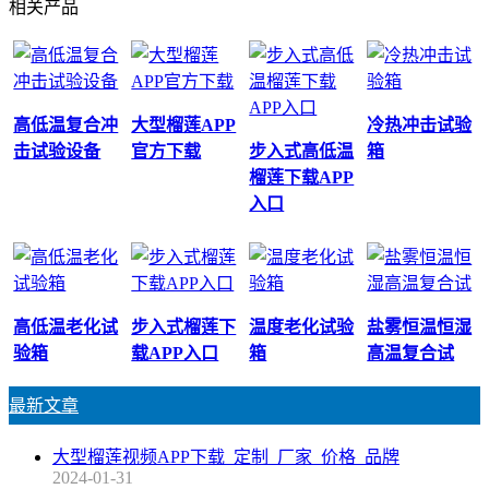
相关产品
高低温复合冲
大型榴莲APP
冷热冲击试验
击试验设备
官方下载
步入式高低温
箱
榴莲下载APP
入口
高低温老化试
步入式榴莲下
温度老化试验
盐雾恒温恒湿
验箱
载APP入口
箱
高温复合试
最新文章
大型榴莲视频APP下载_定制_厂家_价格_品牌
2024-01-31