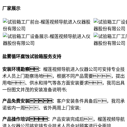
厂家展示
盐雾循环腐蚀试验箱服务支持
安装环境勘察：
榴莲视频导航进入仪器公司可安排专业技
术人员上门勘察场地，根据不同产品需要，提出
用电、供水和排气等各方面安装要求，我司出具
一份图文并茂的安装准备说明书;
产品免费安装：
客户安装条件具备后，我司承
诺省内一周、省外两周上门安装;
产品操作培训：
产品安装完成后，榴莲视频导航
进入仪器公司将安排专业技术人员会对顾客进行全面培