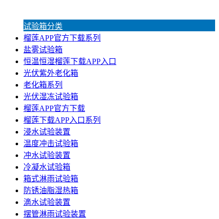
试验箱分类
榴莲APP官方下载系列
盐雾试验箱
恒温恒湿榴莲下载APP入口
光伏紫外老化箱
老化箱系列
光伏湿冻试验箱
榴莲APP官方下载
榴莲下载APP入口系列
浸水试验装置
温度冲击试验箱
冲水试验装置
冷凝水试验箱
箱式淋雨试验箱
防锈油脂湿热箱
滴水试验装置
摆管淋雨试验装置