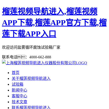
榴莲视频导航进入,榴莲视频
APP下载,榴莲APP官方下载,榴
莲下载APP入口
欢迎访问盐雾循环腐蚀试验箱厂家
联系电话：4000-662-888
首页
关于榴莲视频导航进入
试验箱
新闻中心
客服中心
技术文章
联系榴莲视频导航进入